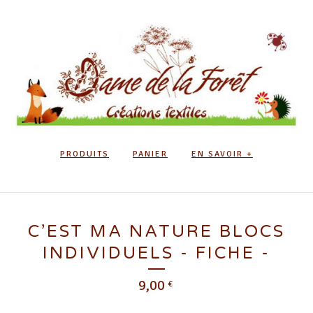
PRODUITS
PANIER
EN SAVOIR +
C’EST MA NATURE BLOCS
INDIVIDUELS - FICHE -
9,00
€