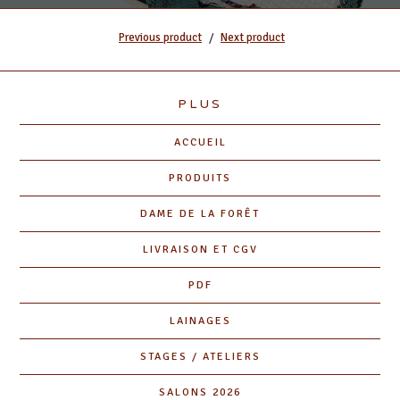
Previous product
Next product
PLUS
ACCUEIL
PRODUITS
DAME DE LA FORÊT
LIVRAISON ET CGV
PDF
LAINAGES
STAGES / ATELIERS
SALONS 2026