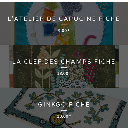
L'ATELIER DE CAPUCINE FICHE
9,00
€
LA CLEF DES CHAMPS FICHE
18,00
€
GINKGO FICHE
10,00
€