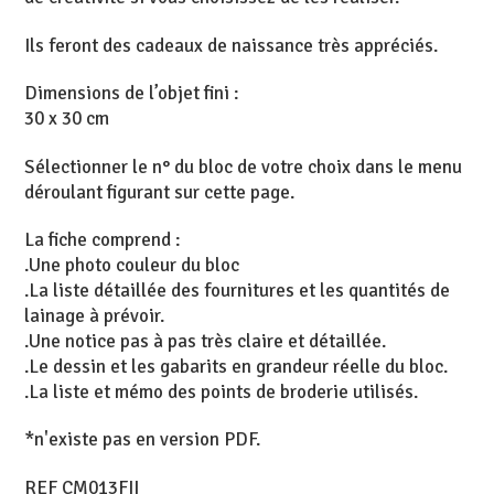
Ils feront des cadeaux de naissance très appréciés.
Dimensions de l’objet fini :
30 x 30 cm
Sélectionner le n° du bloc de votre choix dans le menu
déroulant figurant sur cette page.
La fiche comprend :
.Une photo couleur du bloc
.La liste détaillée des fournitures et les quantités de
lainage à prévoir.
.Une notice pas à pas très claire et détaillée.
.Le dessin et les gabarits en grandeur réelle du bloc.
.La liste et mémo des points de broderie utilisés.
*n'existe pas en version PDF.
REF CM013FII