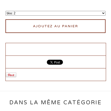
AJOUTEZ AU PANIER
DANS LA MÊME CATÉGORIE