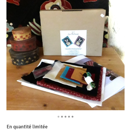
En quantité limitée