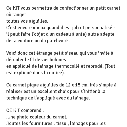
Ce KIT vous permettra de confectionner un petit carnet
où ranger
toutes vos aiguilles.
C’est encore mieux quand il est joli et personnalisé :
il peut faire l’objet d’un cadeau à un(e) autre adepte
de la couture ou du patchwork.
Voici donc cet étrange petit oiseau qui vous invite à
dérouler le fil de vos bobines
en appliqué de lainage thermocollé et rebrodé. (Tout
est expliqué dans la notice).
Ce carnet pique aiguilles de 12 x 15 cm. très simple à
réaliser est un excellent choix pour s’initier à la
technique de l’appliqué avec du lainage.
CE KIT comprend :
.Une photo couleur du carnet.
.Toutes les fournitures : tissu , lainages pour les