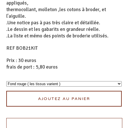
appliqués,
thermocollant, molleton ,les cotons à broder, et
l'aiguille.
.Une notice pas à pas très claire et détaillée.
.Le dessin et les gabarits en grandeur réelle.
.La liste et mémo des points de broderie utilisés.
REF BOB21KIT
Prix : 30 euros
frais de port : 5,80 euros
AJOUTEZ AU PANIER