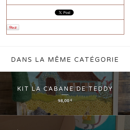
DANS LA MÊME CATÉGORIE
KIT LA CABANE DE TEDDY
98,00
€