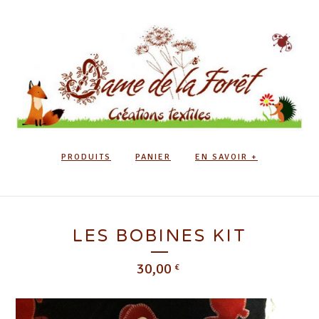
PRODUITS
PANIER
EN SAVOIR +
LES BOBINES KIT
30,00
€