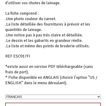
d’utiliser vos chutes de lainage.
La fiche comprend :
.Une photo couleur du carnet.
.La liste détaillée des fournitures à prévoir et les
quantités de lainage.
.Une notice pas à pas très claire et détaillée.
.Le dessin et les gabarits en grandeur réelle.
.La liste et mémo des points de broderie utilisés.
REF ESC017FI
*existe aussi en version PDF téléchargeable (sans
frais de port).
* Fiche disponible en ANGLAIS (choisir l'option "US /
ENGLISH" dans le menu déroulant).