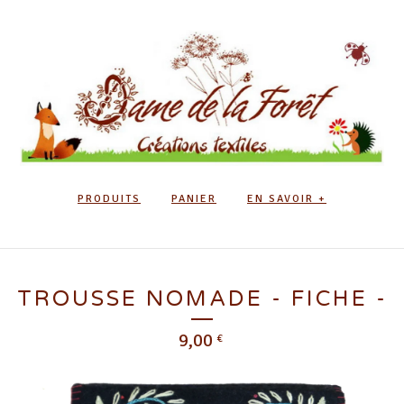
PRODUITS
PANIER
EN SAVOIR +
TROUSSE NOMADE - FICHE -
9,00
€