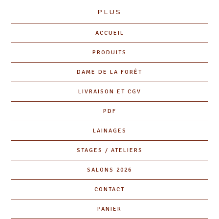
PLUS
ACCUEIL
PRODUITS
DAME DE LA FORÊT
LIVRAISON ET CGV
PDF
LAINAGES
STAGES / ATELIERS
SALONS 2026
CONTACT
PANIER