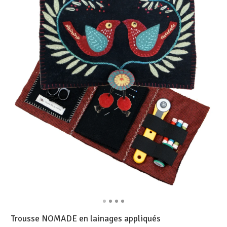
Trousse NOMADE en lainages appliqués