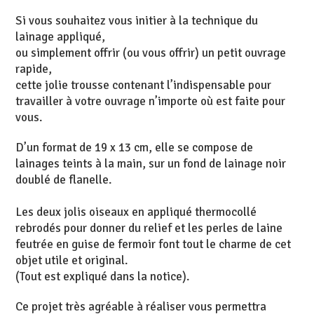
Si vous souhaitez vous initier à la technique du
lainage appliqué,
ou simplement offrir (ou vous offrir) un petit ouvrage
rapide,
cette jolie trousse contenant l’indispensable pour
travailler à votre ouvrage n’importe où est faite pour
vous.
D’un format de 19 x 13 cm, elle se compose de
lainages teints à la main, sur un fond de lainage noir
doublé de flanelle.
Les deux jolis oiseaux en appliqué thermocollé
rebrodés pour donner du relief et les perles de laine
feutrée en guise de fermoir font tout le charme de cet
objet utile et original.
(Tout est expliqué dans la notice).
Ce projet très agréable à réaliser vous permettra