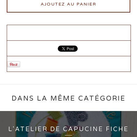
AJOUTEZ AU PANIER
DANS LA MÊME CATÉGORIE
L'ATELIER DE CAPUCINE FICHE